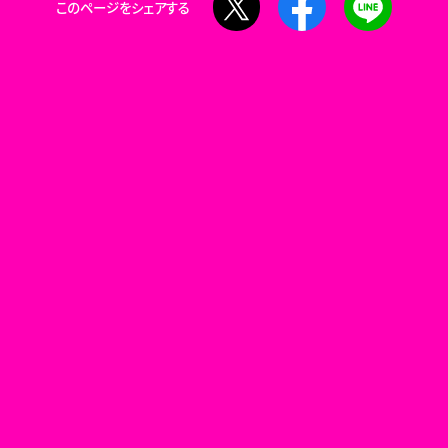
このページをシェアする