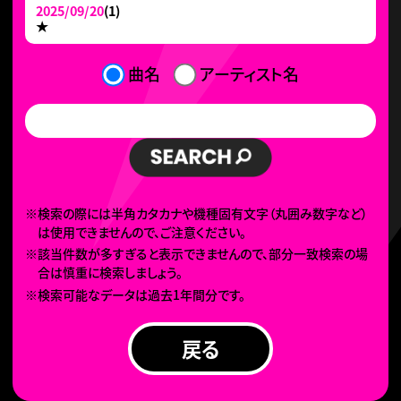
2025/09/20
(1)
★
曲名
アーティスト名
※検索の際には半角カタカナや機種固有文字（丸囲み数字など）
は使用できませんので、ご注意ください。
※該当件数が多すぎると表示できませんので、部分一致検索の場
合は慎重に検索しましょう。
※検索可能なデータは過去1年間分です。
戻る