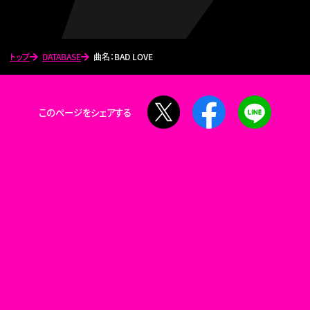
トップ
DATABASE
曲名：BAD LOVE
X
Facebook
LINE
このページをシェアする