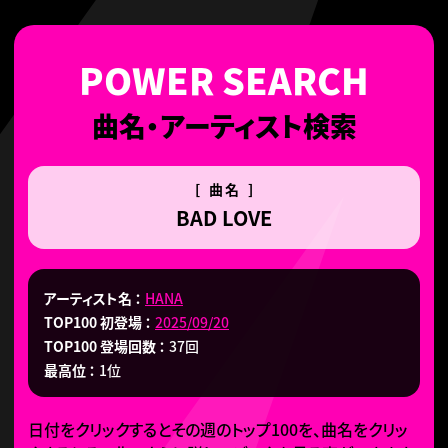
曲名・アーティスト検索
[ 曲名 ]
BAD LOVE
アーティスト名
HANA
TOP100 初登場
2025/09/20
TOP100 登場回数
37回
最高位
1位
日付をクリックするとその週のトップ100を、曲名をクリッ