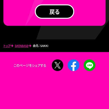
戻る
トップ
DATABASE
曲名：SAKKI
X
Facebook
LINE
このページをシェアする