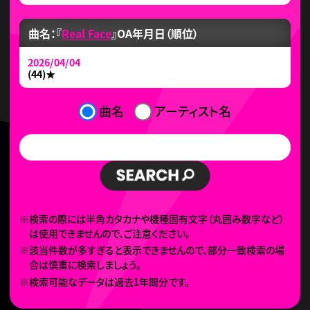
曲名：『
Real Face
』
OA年月日（順位）
2026/04/04
(44)
★
曲名
アーティスト名
※検索の際には半角カタカナや機種固有文字（丸囲み数字など）
は使用できませんので、ご注意ください。
※該当件数が多すぎると表示できませんので、部分一致検索の場
合は慎重に検索しましょう。
※検索可能なデータは過去1年間分です。