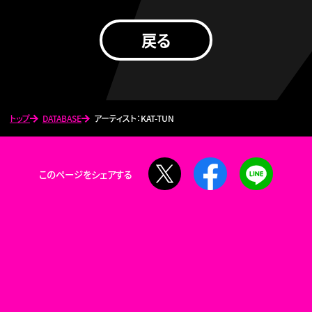
戻る
トップ
DATABASE
アーティスト：KAT-TUN
X
Facebook
LINE
このページをシェアする