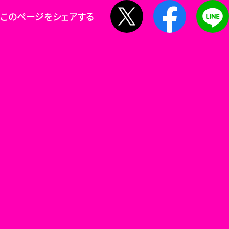
X
Facebook
このページをシェアする