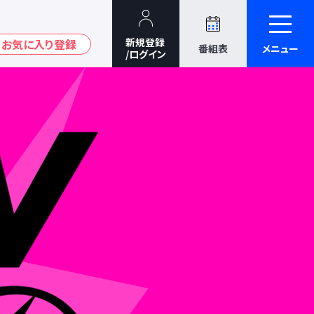
番組表
メニュー