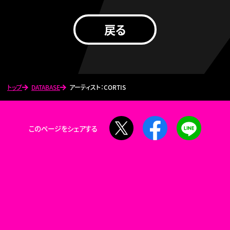
戻る
トップ
DATABASE
アーティスト：CORTIS
X
Facebook
LINE
このページをシェアする