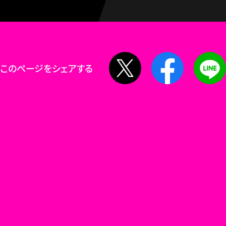
X
Facebook
このページをシェアする