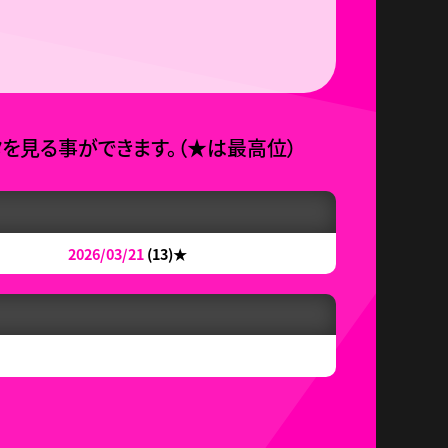
タを見る事ができます。
（
★
は最高位）
2026/03/21
(13)
★