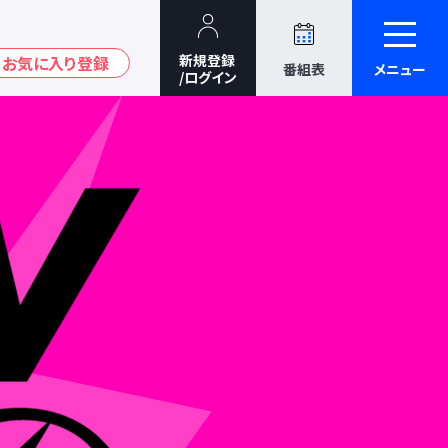
番組表
メニュー