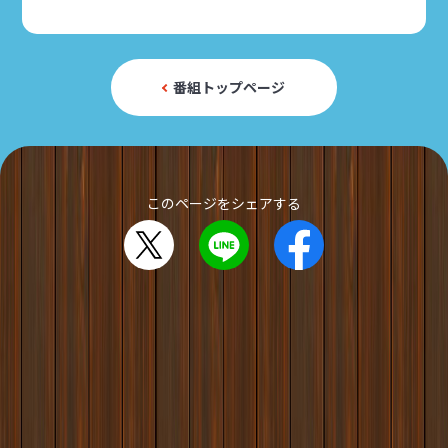
番組トップページ
このページをシェアする