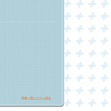
特集一覧ページへ戻る