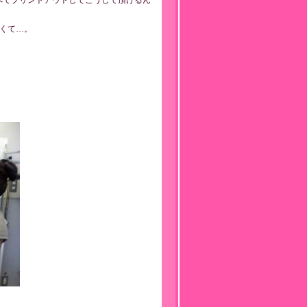
べてプリントアウトしてこうして頂けるん
くて…。