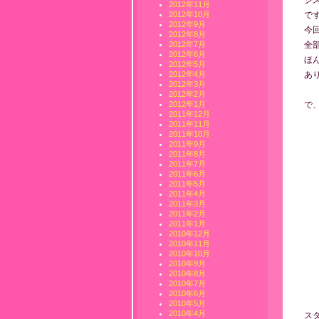
シ
2012年11月
で
2012年10月
2012年9月
今
2012年8月
全
2012年7月
2012年6月
ほ
2012年5月
あ
2012年4月
2012年3月
2012年2月
で
2012年1月
2011年12月
2011年11月
2011年10月
2011年9月
2011年8月
2011年7月
2011年6月
2011年5月
2011年4月
2011年3月
2011年2月
2011年1月
2010年12月
2010年11月
2010年10月
2010年9月
2010年8月
2010年7月
2010年6月
2010年5月
2010年4月
ス