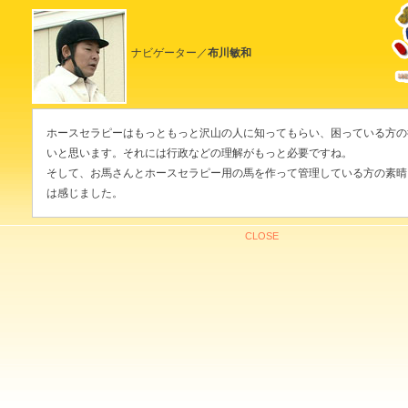
ナビゲーター／
布川敏和
ホースセラピーはもっともっと沢山の人に知ってもらい、困っている方の
いと思います。それには行政などの理解がもっと必要ですね。
そして、お馬さんとホースセラピー用の馬を作って管理している方の素晴
は感じました。
CLOSE