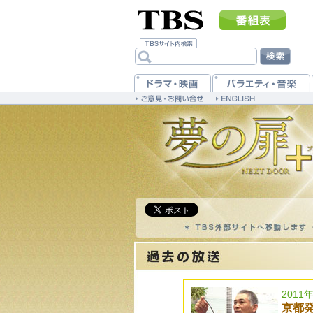
2011
京都発