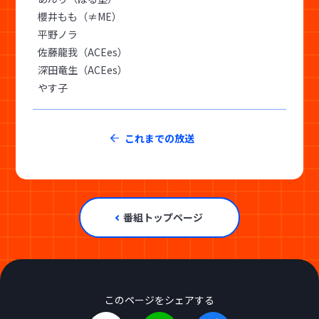
櫻井もも（≠ME）
平野ノラ
佐藤龍我（ACEes）
深田竜生（ACEes）
やす子
これまでの放送
番組トップページ
このページをシェアする