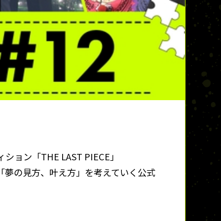
ョン「THE LAST PIECE」
て「夢の見方、叶え方」を考えていく公式