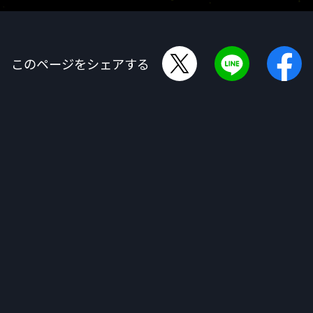
このページをシェアする