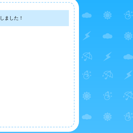
しました！