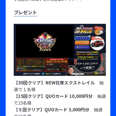
プレゼント
【30回クリア】NEW日産エクストレイル
抽
選で１名様
【15回クリア】QUOカード 10,000円分
抽選
で25名様
【５回クリア】QUOカード 3,000円分
抽選