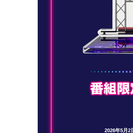
2026年5