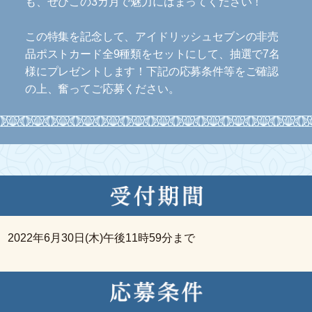
も、ぜひこの3カ月で魅力にはまってください！
この特集を記念して、アイドリッシュセブンの非売
品ポストカード全9種類をセットにして、抽選で7名
様にプレゼントします！下記の応募条件等をご確認
の上、奮ってご応募ください。
2022年6月30日(木)午後11時59分まで