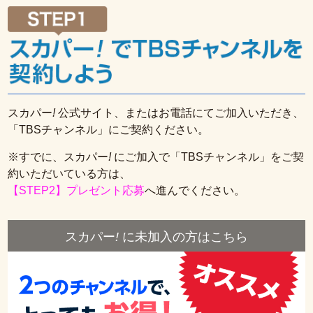
スカパー
!
公式サイト、またはお電話にてご加入いただき、
「TBSチャンネル」にご契約ください。
※すでに、スカパー
!
にご加入で「TBSチャンネル」をご契
約いただいている方は、
【STEP2】プレゼント応募
へ進んでください。
スカパー
!
に未加入の方はこちら