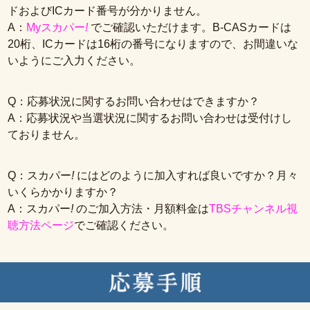
ドおよびICカード番号が分かりません。
A：
Myスカパー
!
でご確認いただけます。B-CASカードは
20桁、ICカードは16桁の番号になりますので、お間違いな
いようにご入力ください。
Q：応募状況に関するお問い合わせはできますか？
A：応募状況や当選状況に関するお問い合わせは受付けし
ておりません。
Q：スカパー
!
にはどのように加入すれば良いですか？月々
いくらかかりますか？
A：スカパー
!
のご加入方法・月額料金は
TBSチャンネル視
聴方法ページ
でご確認ください。