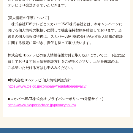
テレビより発送させていただきます。
[個人情報の保護について]
株式会社TBSテレビとスカパーJSAT株式会社とは、本キャンペーンに
おける個人情報の取扱いに関して機密保持契約を締結しております。当
選者の個人情報取得後は、スカパーJSAT株式会社が示す個人情報の保護
に関する規定に基づき、責任を持って取り扱います。
株式会社TBSテレビの個人情報保護方針と取り扱いについては、下記に記
載しております個人情報保護方針をご確認ください。上記を確認の上、
ご承諾いただける方はお申込みください。
■株式会社TBSテレビ 個人情報保護方針
https://www.tbs.co.jp/company/regulation/privacy/
■スカパーJSAT株式会社 プライバシーポリシー(外部サイト)
https://www.skyperfectv.co.jp/privacypolicy/