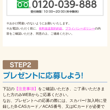
※おかけ間違いのないようにお願いいたします。
※お電話いただく前に、
有料放送契約約款
、
プライバシーポリシー
の内
容をご確認いただき、同意の上、ご連絡ください。
下記の
【注意事項】
をご確認いただき、ご了承いただきま
した方のみWEBからご応募ください。
なお、プレゼントへの応募の際には、スカパー
!
加入時に登
録したB-CASカード／ACAS番号、又はICカードが必要で