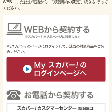
WEB、またはお電話から、視聴契約の変更手続きを行って
ください。
Myスカパー
!
のページにログインして、該当の対象商品をご契
約ください。