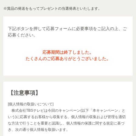
※賞品の発送をもってプレゼントの当選発表といたします。
下記ボタンを押して応募フォームに必要事項をご記入の上、ご
応募ください。
応募期間は終了しました。
たくさんのご応募ありがとうございました。
【注意事項】
[個人情報の取扱いについて]
株式会社TBSテレビは今回のキャンペーン(以下「本キャンペーン」と
いう)に応募するお客様から収集する、個人情報の収集および管理を適切
な方法で行うことを重要と認識し、個人情報の保護に関する規定に基づ
き、次の通り個人情報を取扱います。