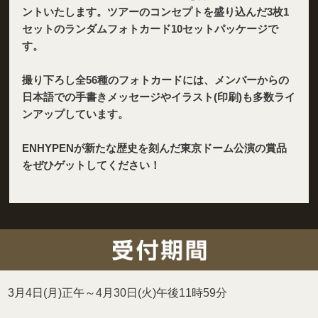
ントいたします。ツアーのコンセプトを盛り込んだ3枚1
セットのランダムフォトカード10セットパッケージで
す。
撮り下ろし全56種のフォトカードには、メンバーからの
日本語での手書きメッセージやイラスト(印刷)も多数ライ
ンアップしています。
ENHYPENが新たな歴史を刻んだ東京ドーム公演の賞品
をぜひゲットしてください！
3月4日(月)正午～4月30日(火)午後11時59分