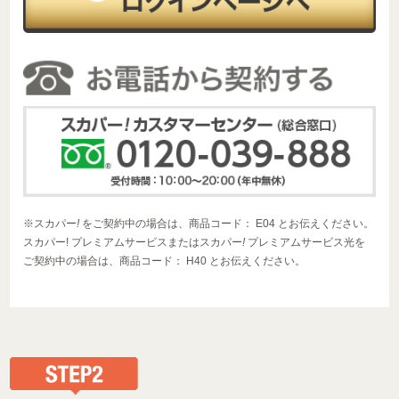
※スカパー
!
をご契約中の場合は、商品コード： E04 とお伝えください。
スカパー! プレミアムサービスまたはスカパー
!
プレミアムサービス光を
ご契約中の場合は、商品コード： H40 とお伝えください。