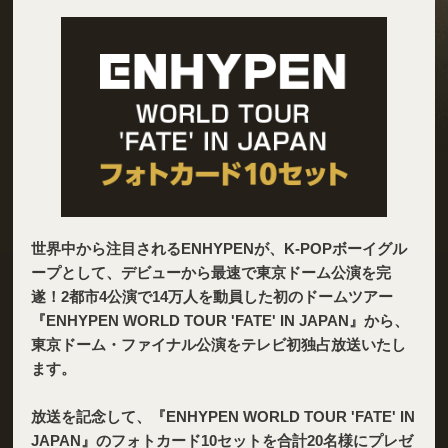
世界中から注目されるENHYPENが、K-POPボーイグル
ープとして、デビューから最速で東京ドーム公演を完
遂！2都市4公演で14万人を動員した初のドームツアー
『ENHYPEN WORLD TOUR 'FATE' IN JAPAN』から、
東京ドーム・ファイナル公演をテレビ初独占放送いたし
ます。
放送を記念して、『ENHYPEN WORLD TOUR 'FATE' IN
JAPAN』のフォトカード10セットを合計20名様にプレゼ