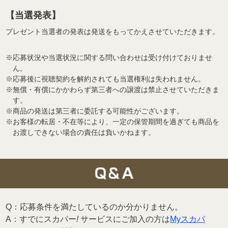
【当選発表】
プレゼント当選者の発表は発送をもってかえさせていただきます。
※応募状況や当選状況に関する問い合わせは受け付けておりませ
ん。
※応募後に視聴契約を解約されても当選権利は失われません。
※無償・有償にかかわらず第三者への譲渡は禁止させていただきま
す。
※商品の発送は第三者に委託する可能性がございます。
※お客様の転居・不在等により、一定の保管期間を過ぎても商品を
お渡しできない場合の責任は負いかねます。
Q：応募条件を満たしているのか分かりません。
A：すでにスカパー
!
サービスにご加入の方は
Myスカパ