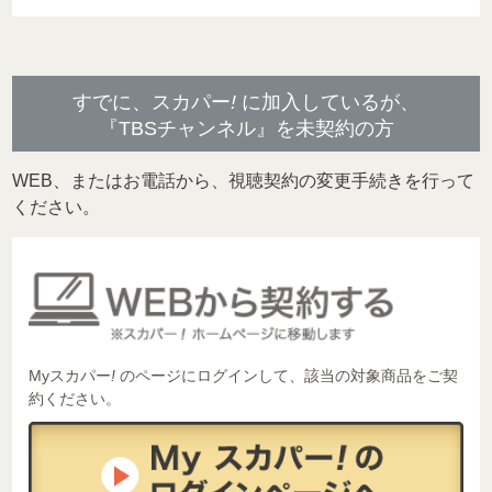
すでに、スカパー
!
に加入しているが、
『TBSチャンネル』を未契約の方
WEB、またはお電話から、視聴契約の変更手続きを行って
ください。
Myスカパー
!
のページにログインして、該当の対象商品をご契
約ください。