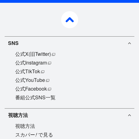
pagetop
SNS
公式X(旧Twitter)
公式Instagram
公式TikTok
公式YouTube
公式Facebook
番組公式SNS一覧
視聴方法
視聴方法
!
スカパー
で見る