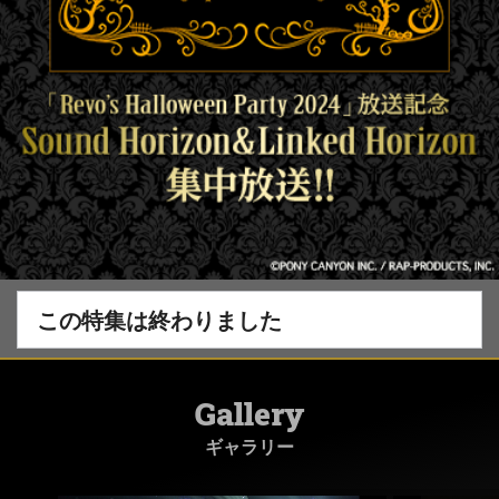
この特集は終わりました
Gallery
ギャラリー