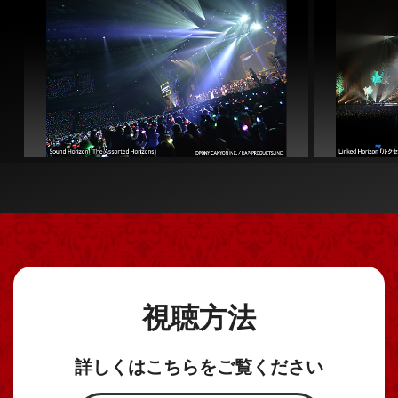
視聴方法
詳しくはこちらをご覧ください