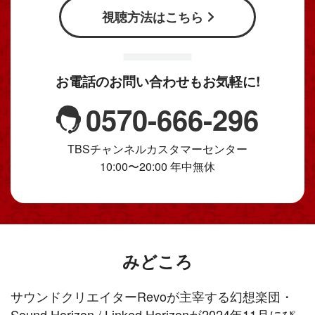
視聴方法はこちら
お電話のお問い合わせもお気軽に!
0570-666-296
TBSチャンネルカスタマーセンター
10:00〜20:00 年中無休
みどころ
サウンドクリエイターRevoが主宰する幻想楽団・
Sound Horizon / Linked Horizonが2024年11月にぴ