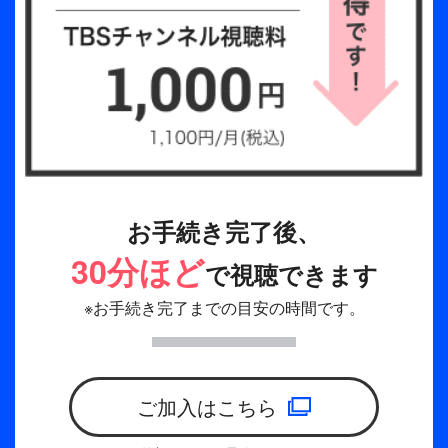
お手続き完了後、
30分ほど
で視聴できます
※お手続き完了までの目安の時間です。
ご加入はこちら