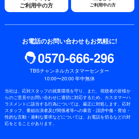
ご利用中の方
ご利用中の方
お電話のお問い合わせもお気軽に!
0570-666-296
TBSチャンネルカスタマーセンター
10:00〜20:00 年中無休
当社は、応対スタッフの就業環境を守り、また、視聴者の皆様か
らのご意見やお問い合わせに適切に対応するため、
カスタマーハ
ラスメントに該当する行為については、厳正に対処します。応対
スタッフ、番組出演者及び関係者等への暴言・誹謗中傷・脅迫・
性的な言動・過剰な要求などについては、お電話を切るなどの対
応をとることがあります。