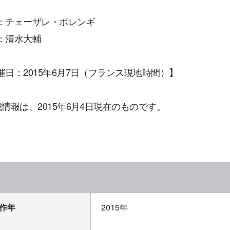
：チェーザレ・ポレンギ
：清水大輔
催日：2015年6月7日（フランス現地時間）】
載情報は、2015年6月4日現在のものです。
作年
2015年