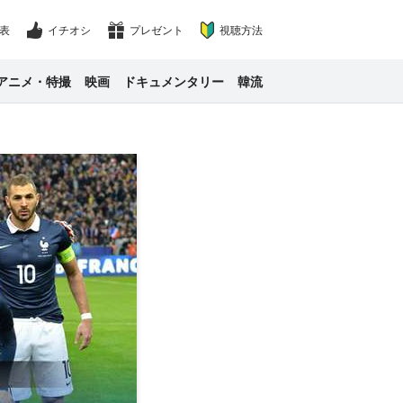
表
イチオシ
プレゼント
視聴方法
アニメ・特撮
映画
ドキュメンタリー
韓流