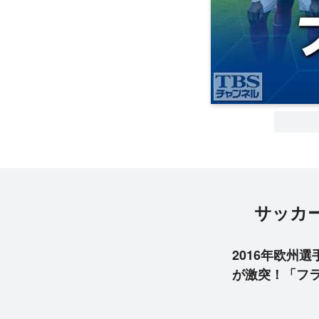
サッカー
2016年欧州
が激突！「フラ