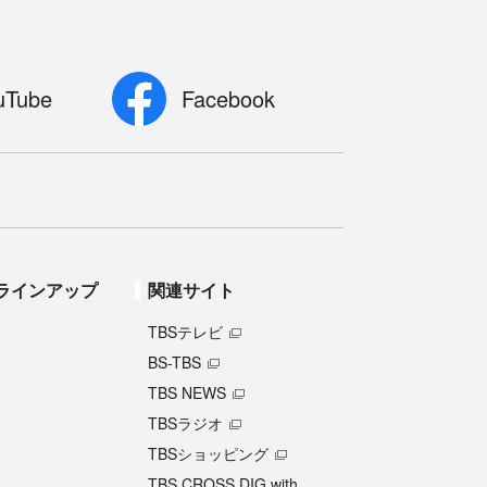
uTube
Facebook
ラインアップ
関連サイト
TBSテレビ
BS-TBS
TBS NEWS
TBSラジオ
TBSショッピング
TBS CROSS DIG with