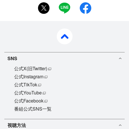
twitter
LINE
facebook
pagetop
SNS
公式X(旧Twitter)
公式Instagram
公式TikTok
公式YouTube
公式Facebook
番組公式SNS一覧
視聴方法