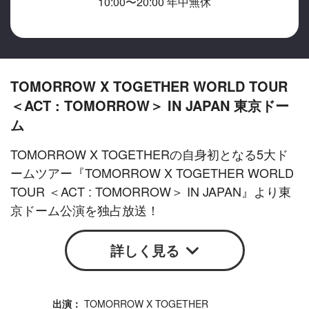
10:00〜20:00 年中無休
TOMORROW X TOGETHER WORLD TOUR
＜ACT : TOMORROW＞ IN JAPAN 東京ドー
ム
TOMORROW X TOGETHERの自身初となる5大ド
ームツアー『TOMORROW X TOGETHER WORLD
TOUR ＜ACT : TOMORROW＞ IN JAPAN』より東
京ドーム公演を独占放送！
詳しく見る
TOMORROW X TOGETHER