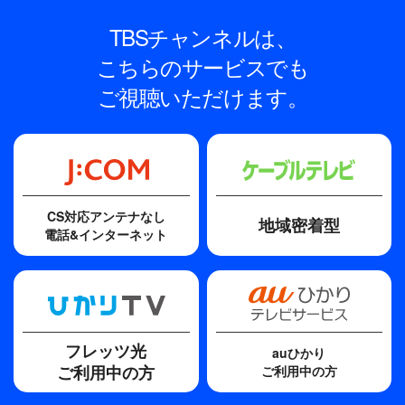
TBSチャンネルは、
こちらのサービスでも
ご視聴いただけます。
CS対応アンテナなし
地域密着型
電話&インターネット
フレッツ光
auひかり
ご利用中の方
ご利用中の方