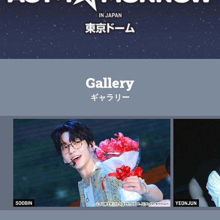
Gallery
ギャラリー