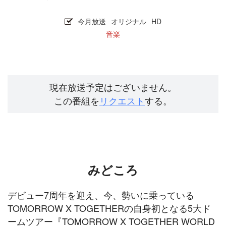
今月放送
オリジナル
HD
音楽
現在放送予定はございません。
この番組を
リクエスト
する。
みどころ
デビュー7周年を迎え、今、勢いに乗っている
TOMORROW X TOGETHERの自身初となる5大ド
ームツアー『TOMORROW X TOGETHER WORLD