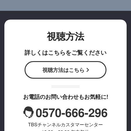
視聴方法
詳しくはこちらをご覧ください
視聴方法はこちら
お電話のお問い合わせもお気軽に!
0570-666-296
TBSチャンネルカスタマーセンター