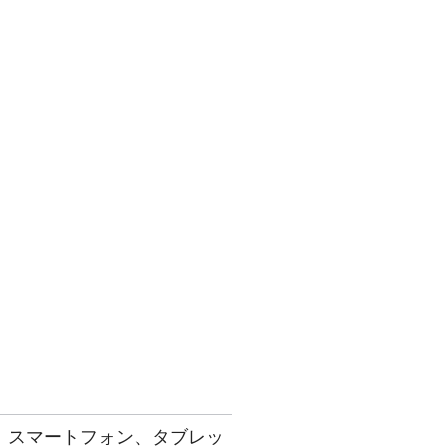
、スマートフォン、タブレッ