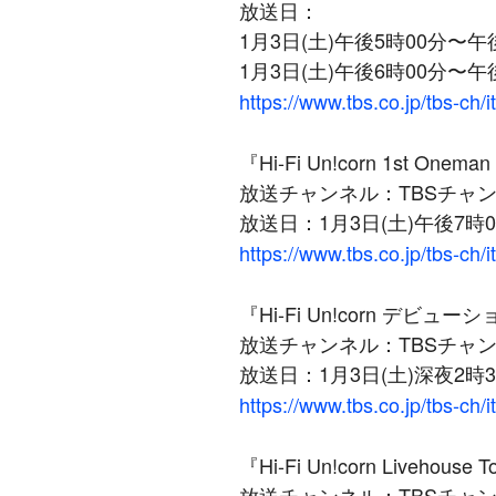
放送日：
1月3日(土)午後5時00分〜午後
1月3日(土)午後6時00分〜午後
https://www.tbs.co.jp/tbs-ch/
『Hi-Fi Un!corn 1st Onema
放送チャンネル：TBSチャン
放送日：1月3日(土)午後7時
https://www.tbs.co.jp/tbs-ch/
『Hi-Fi Un!corn デビューショ
放送チャンネル：TBSチャン
放送日：1月3日(土)深夜2時
https://www.tbs.co.jp/tbs-ch/
『Hi-Fi Un!corn Livehouse
放送チャンネル：TBSチャン