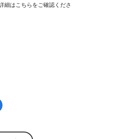
詳細はこちらをご確認くださ
facebook