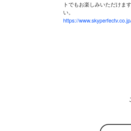
トでもお楽しみいただけます
い。
https://www.skyperfectv.co.jp