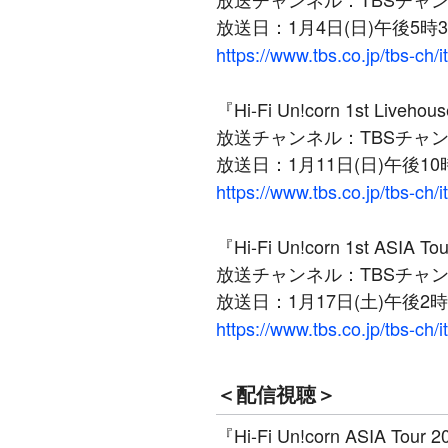
放送日：1月4日(日)午後5時
https://www.tbs.co.jp/tbs-ch/
『Hi-Fi Un!corn 1st L
放送チャンネル：TBSチャン
放送日：1月11日(日)午後10
https://www.tbs.co.jp/tbs-ch/
『Hi-Fi Un!corn 1st ASIA To
放送チャンネル：TBSチャン
放送日：1月17日(土)午後2時
https://www.tbs.co.jp/tbs-ch/
＜配信視聴＞
『Hi-Fi Un!corn ASIA Tou