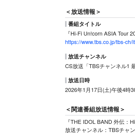
＜放送情報＞
番組タイトル
『Hi-Fi Un!corn ASIA Tour 2
https://www.tbs.co.jp/tbs-ch/
放送チャンネル
CS放送「TBSチャンネル1
放送日時
2026年1月17日(土)午後
＜関連番組放送情報＞
『THE IDOL BAND 外伝：Hi-F
放送チャンネル：TBSチャン