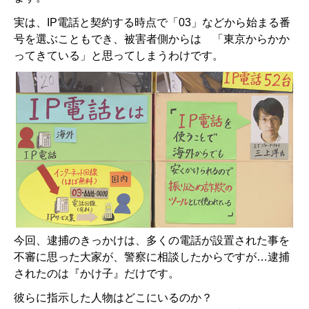
実は、IP電話と契約する時点で「03」などから始まる番
号を選ぶこともでき、被害者側からは 「東京からかか
ってきている」と思ってしまうわけです。
今回、逮捕のきっかけは、多くの電話が設置された事を
不審に思った大家が、警察に相談したからですが…逮捕
されたのは『かけ子』だけです。
彼らに指示した人物はどこにいるのか？