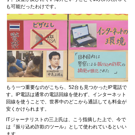
も可能だったわけです。
もう一つ重要なのがこちら、52台も見つかったIP電話で
す。IP電話は通常の電話回線を使わず、インターネット
回線を使うことで、世界中のどこから通話しても料金が
安くかけられます。
ITジャーナリストの三上氏は、こう指摘した上で、今で
は『振り込め詐欺のツール』として使われているといい
ます。