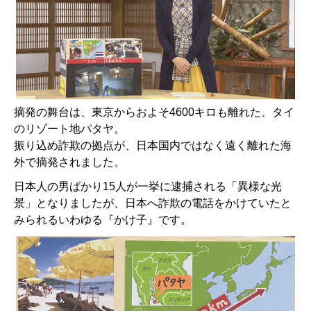
摘発の舞台は、東京からおよそ4600キロも離れた、タイ
のリゾート地パタヤ。
振り込め詐欺の拠点が、日本国内ではなく遠く離れた海
外で摘発されました。
日本人の男ばかり15人が一挙に逮捕される「異様な光
景」となりましたが、日本へ詐欺の電話をかけていたと
みられるいわゆる『かけ子』です。