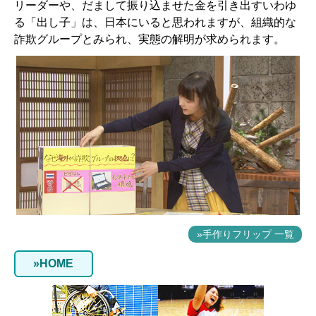
リーダーや、だまして振り込ませた金を引き出すいわゆ
る「出し子」は、日本にいると思われますが、組織的な
詐欺グループとみられ、実態の解明が求められます。
»手作りフリップ 一覧
»HOME