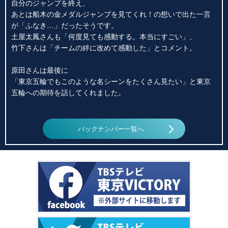
自分のジャンプを終え、
あとは船木の金メダルジャンプを見てくれ！の想いで出た一言
が「ふなき…」だったそうです。
土屋太鳳さんも「何度見ても感動する。本当にすごい」、
竹下さんは「チームの絆に改めて感動した」とコメント。
原田さんは最後に
「東京五輪でもこのような名シーンをたくさん見たい」と東京
五輪への期待を話してくれました。
バックナンバー一覧へ