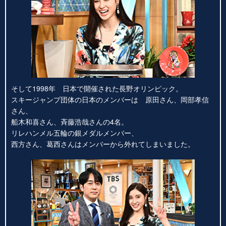
そして1998年 日本で開催された長野オリンピック。
スキージャンプ団体の日本のメンバーは 原田さん、岡部孝信
さん、
船木和喜さん、斉藤浩哉さんの4名。
リレハンメル五輪の銀メダルメンバー、
西方さん、葛西さんはメンバーから外れてしまいました。