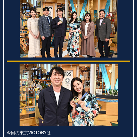
今回の東京VICTORYは