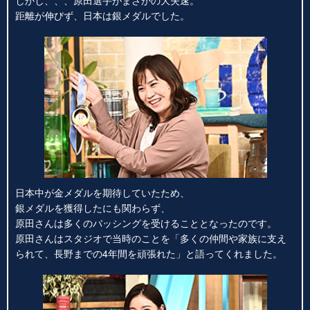
距離が伸びず、日本は銀メダルでした。
日本中が金メダルを期待していたため、
銀メダルを獲得したにも関わらず、
原田さんは多くのバッシングを受けることとなったのです。
原田さんはスタジオで当時のことを「多くの仲間や家族に支え
られて、長野までの4年間を頑張れた」と語ってくれました。