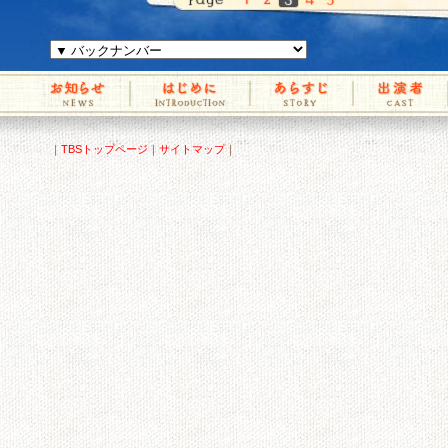
｜
TBSトップページ
｜
サイトマップ
｜