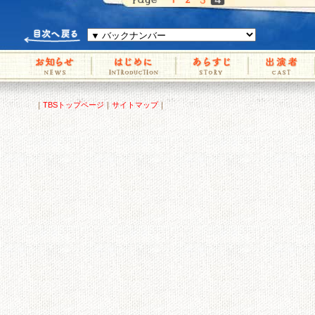
｜
TBSトップページ
｜
サイトマップ
｜