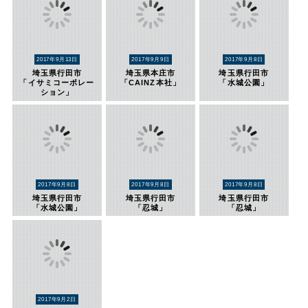
2017年9月13日
2017年9月9日
2017年9月8日
埼玉県行田市
埼玉県本庄市
埼玉県行田市
「イサミコーポレー
「CAINZ本社」
「水城公園」
ション」
2017年9月8日
2017年9月8日
2017年9月8日
埼玉県行田市
埼玉県行田市
埼玉県行田市
「水城公園」
「忍城」
「忍城」
2017年9月2日