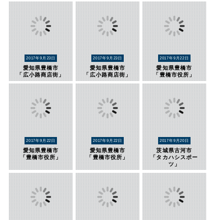
2017年9月23日
2017年9月23日
2017年9月22日
愛知県豊橋市
愛知県豊橋市
愛知県豊橋市
「広小路商店街」
「広小路商店街」
「豊橋市役所」
2017年9月22日
2017年9月22日
2017年9月20日
愛知県豊橋市
愛知県豊橋市
茨城県古河市
「豊橋市役所」
「豊橋市役所」
「タカハシスポー
ツ」