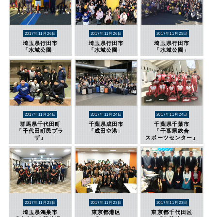
2017年11月26日
2017年11月26日
2017年11月25日
埼玉県行田市
埼玉県行田市
埼玉県行田市
「水城公園」
「水城公園」
「水城公園」
2017年11月24日
2017年11月24日
2017年11月24日
群馬県千代田町
千葉県成田市
千葉県千葉市
「千代田町民プラ
「成田空港」
「千葉県総合
ザ」
スポーツセンター」
2017年11月23日
2017年11月23日
2017年11月23日
埼玉県鴻巣市
東京都港区
東京都千代田区