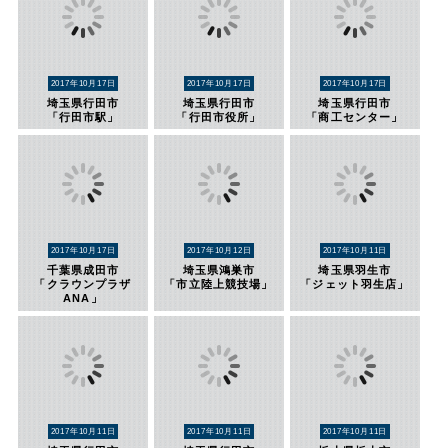
2017年10月17日
2017年10月17日
2017年10月17日
埼玉県行田市
埼玉県行田市
埼玉県行田市
「行田市駅」
「行田市役所」
「商工センター」
2017年10月17日
2017年10月12日
2017年10月11日
千葉県成田市
埼玉県鴻巣市
埼玉県羽生市
「クラウンプラザ
「市立陸上競技場」
「ジェット羽生店」
ANA」
2017年10月11日
2017年10月11日
2017年10月11日