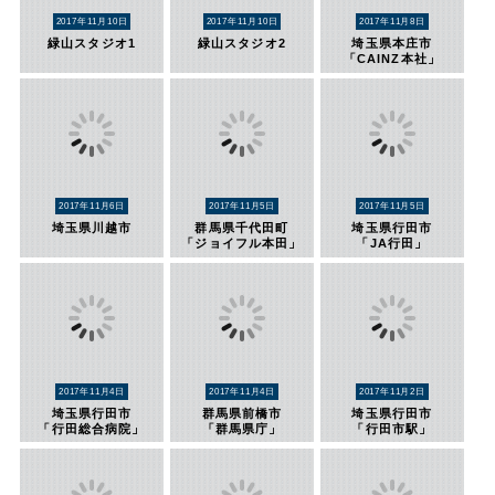
2017年11月10日
2017年11月10日
2017年11月8日
緑山スタジオ1
緑山スタジオ2
埼玉県本庄市
「CAINZ本社」
2017年11月6日
2017年11月5日
2017年11月5日
埼玉県川越市
群馬県千代田町
埼玉県行田市
「ジョイフル本田」
「JA行田」
2017年11月4日
2017年11月4日
2017年11月2日
埼玉県行田市
群馬県前橋市
埼玉県行田市
「行田総合病院」
「群馬県庁」
「行田市駅」