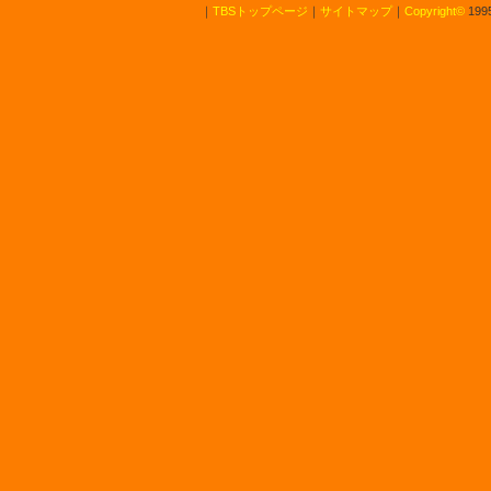
｜
TBSトップページ
｜
サイトマップ
｜
Copyright
©
1995