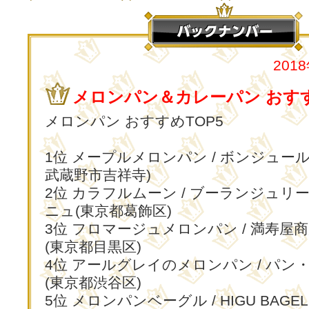
201
メロンパン＆カレーパン おすす
メロンパン おすすめTOP5
1位 メープルメロンパン / ボンジュー
武蔵野市吉祥寺)
2位 カラフルムーン / ブーランジュリ
ニュ(東京都葛飾区)
3位 フロマージュメロンパン / 満寿屋
(東京都目黒区)
4位 アールグレイのメロンパン / パン
(東京都渋谷区)
5位 メロンパンベーグル / HIGU BAGEL 