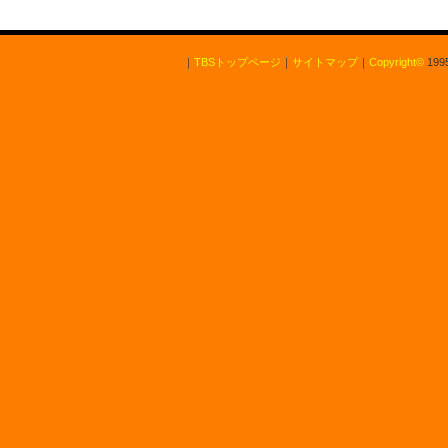
｜
TBSトップページ
｜
サイトマップ
｜
Copyright
©
1995