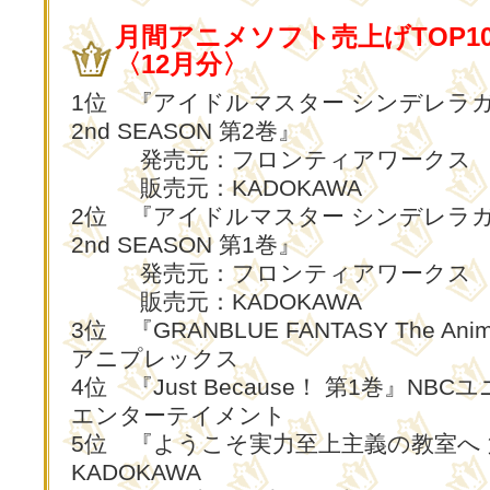
月間アニメソフト売上げTOP1
〈12月分〉
1位 『アイドルマスター シンデレラ
2nd SEASON 第2巻』
発売元：フロンティアワークス
販売元：KADOKAWA
2位 『アイドルマスター シンデレラ
2nd SEASON 第1巻』
発売元：フロンティアワークス
販売元：KADOKAWA
3位 『GRANBLUE FANTASY The Anima
アニプレックス
4位 『Just Because！ 第1巻』NB
エンターテイメント
5位 『ようこそ実力至上主義の教室へ 
KADOKAWA