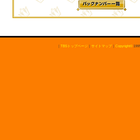
｜
TBSトップページ
｜
サイトマップ
｜
Copyright
©
1995