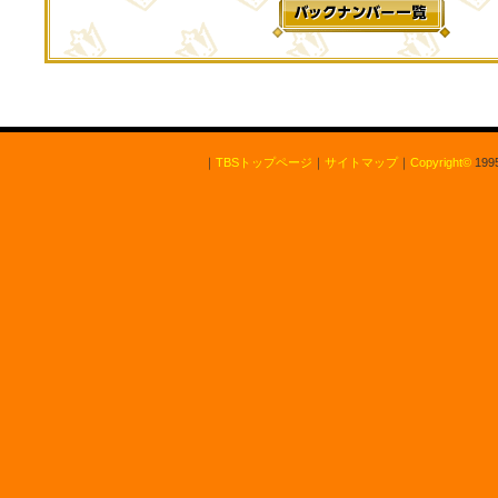
｜
TBSトップページ
｜
サイトマップ
｜
Copyright
©
1995