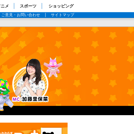
アニメ
スポーツ
ショッピング
ご意見・お問い合わせ
サイトマップ