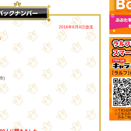
2016年6月4日放送
0
市)