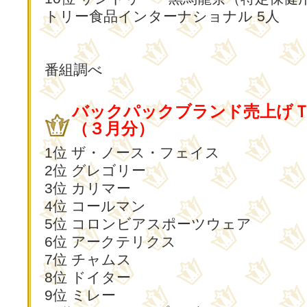
トリー食品インターナショナル 5人
番組調べ
バックパックブランド売上げ
（３月分）
1位 ザ・ノース・フェイス
2位 グレゴリー
3位 カリマー
4位 コールマン
5位 コロンビアスポーツウェア
6位 アークテリクス
7位 チャムス
8位 ドイター
9位 ミレー