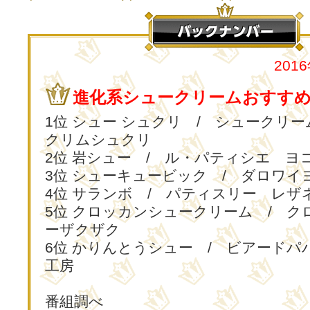
201
進化系シュークリームおすすめT
1位 シュー シュクリ / シュークリ
クリムシュクリ
2位 岩シュー / ル・パティシエ ヨ
3位 シューキュービック / ダロワイ
4位 サランボ / パティスリー レザ
5位 クロッカンシュークリーム / ク
ーザクザク
6位 かりんとうシュー / ビアードパ
工房
番組調べ