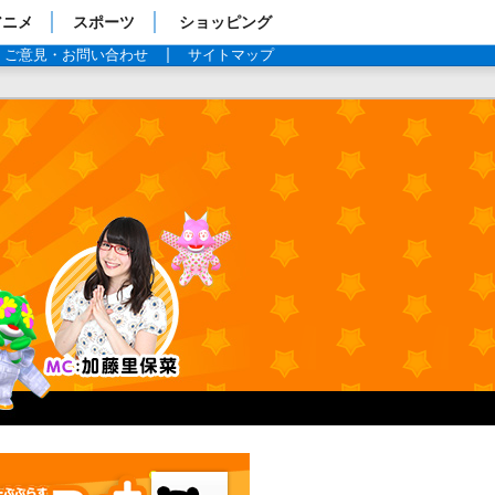
アニメ
スポーツ
ショッピング
ご意見・お問い合わせ
サイトマップ