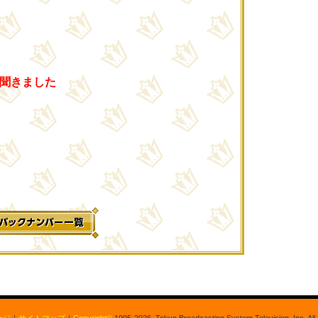
聞きました