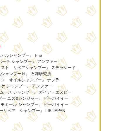
0
ルシャンプー』 I-ne
ボーテ シャンプー』 アンファー
イスト リペアシャンプー』 ステラシード
肌シャンプーＮ』 石澤研究所
ック オイルシャンプー』 ナプラ
ケ シャンプー』 アンファー
＆スムース シャンプー』 ガイア・エヌピー
プー ユズ&ジンジャー』 ビーバイイー
カモミール シャンプー』 ビーバイイー
ペア シャンプー』 LIB JAPAN