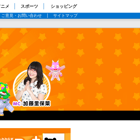
アニメ
スポーツ
ショッピング
ご意見・お問い合わせ
サイトマップ