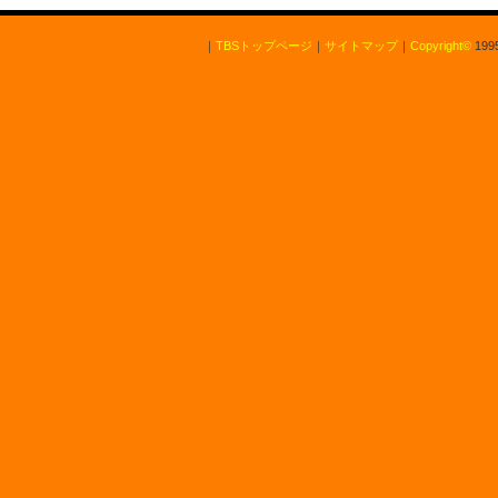
｜
TBSトップページ
｜
サイトマップ
｜
Copyright
©
1995