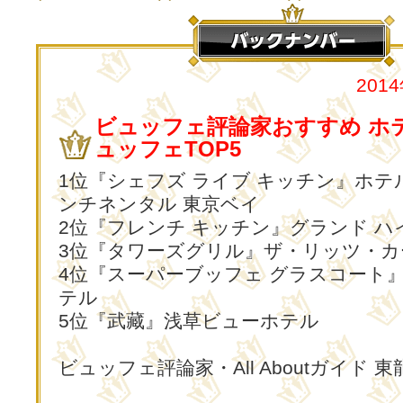
201
ビュッフェ評論家おすすめ ホ
ュッフェTOP5
1位『シェフズ ライブ キッチン』ホテ
ンチネンタル 東京ベイ
2位『フレンチ キッチン』グランド ハ
3位『タワーズグリル』ザ・リッツ・カ
4位『スーパーブッフェ グラスコート
テル
5位『武藏』浅草ビューホテル
ビュッフェ評論家・All Aboutガイド 