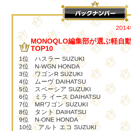
201
MONOQLO編集部が選ぶ軽自
TOP10
1位 ハスラー SUZUKI
2位 N-WGN HONDA
3位 ワゴンR SUZUKI
4位 ムーヴ DAIHATSU
5位 スペーシア SUZUKI
6位 ミラ イース DAIHATSU
7位 MRワゴン SUZUKI
8位 タント DAIHATSU
9位 N-ONE HONDA
10位 アルト エコ SUZUKI