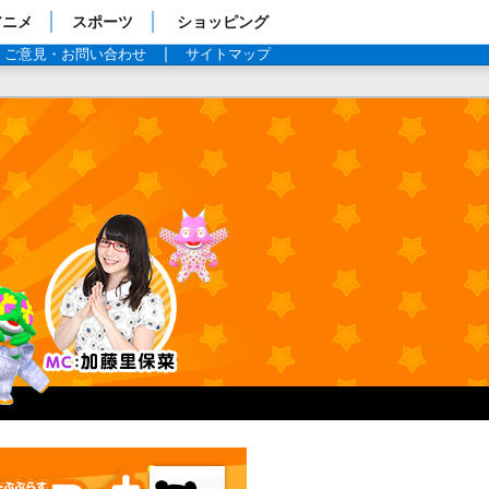
アニメ
スポーツ
ショッピング
ご意見・お問い合わせ
サイトマップ