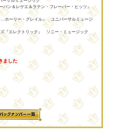
ユニバーサルミュージック
3アーバン＆レゲエ＆ラテン・フレーバー・ヒッツ』
ルタ…ホーリー・グレイル』 ユニバーサルミュージ
ーイズ『エレクトリック』 ソニー・ミュージック
きました