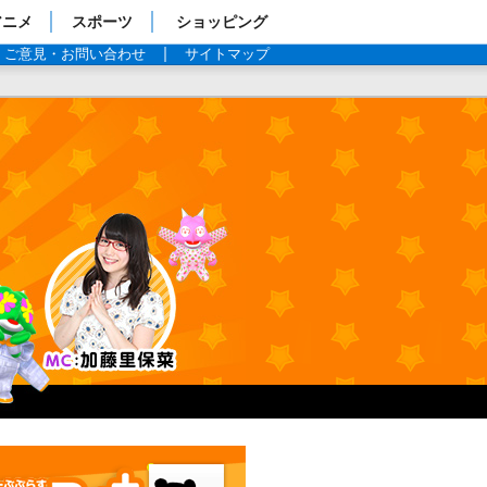
アニメ
スポーツ
ショッピング
ご意見・お問い合わせ
サイトマップ