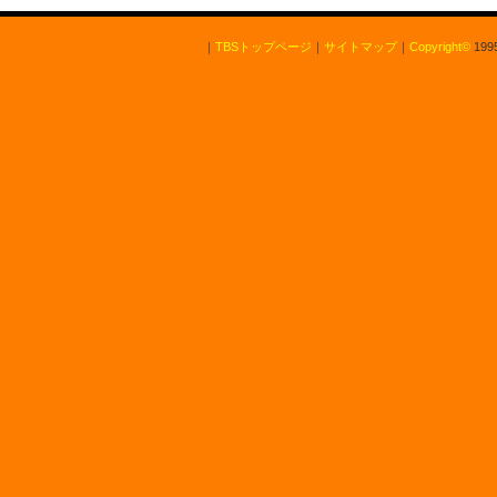
｜
TBSトップページ
｜
サイトマップ
｜
Copyright
©
1995