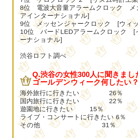
8位 電波大音量アラームクロック メ
アインターナショナル]
9位 メッセンジャークロック [ウィッ
10位 バードLEDアラームクロック 
ーナショナル]
渋谷ロフト調べ
Q.渋谷の女性300人に聞きまし
ゴールデンウィーク何したい？ 
海外旅行に行きたい 26％
国内旅行に行きたい 22％
遊園地に行きたい 15％
ライブ・コンサートに行きたい 6％
その他 31％