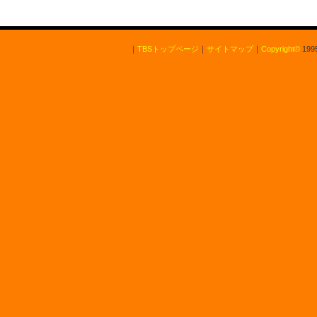
｜
TBSトップページ
｜
サイトマップ
｜
Copyright
©
1995