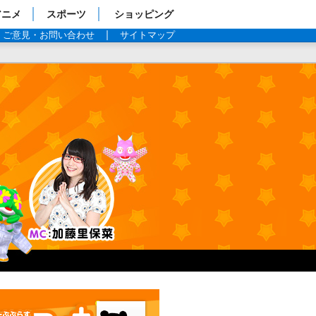
アニメ
スポーツ
ショッピング
ご意見・お問い合わせ
サイトマップ