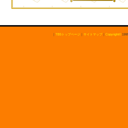
｜
TBSトップページ
｜
サイトマップ
｜
Copyright
©
1995