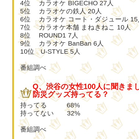
4位 カラオケ BIGECHO 27人
5位 カラオケの鉄人 20人
6位 カラオケ コート・ダジュール 15
7位 カラオケ本舗 まねきねこ 10人
8位 ROUND1 7人
9位 カラオケ BanBan 6人
10位 U-STYLE 5人
番組調べ
Q、渋谷の女性100人に聞きま
防災グッズ持ってる？
持ってる 68%
持ってない 32%
番組調べ