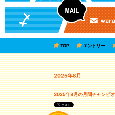
TOP
エントリー
2025年8月
2025年8月の月間チャンピ