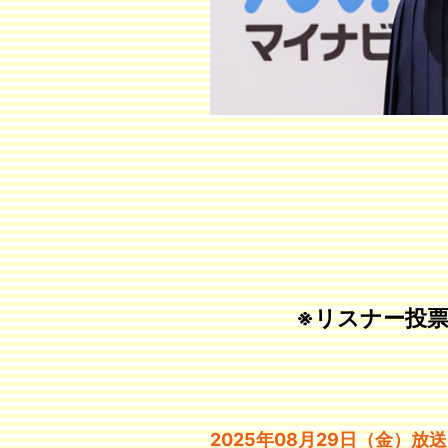
※リスナー投
2025年08月29日（金）放送