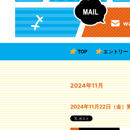
TOP
エントリー
2024年11月
2024年11月22日（金