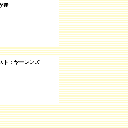
が屋
スト：ヤーレンズ