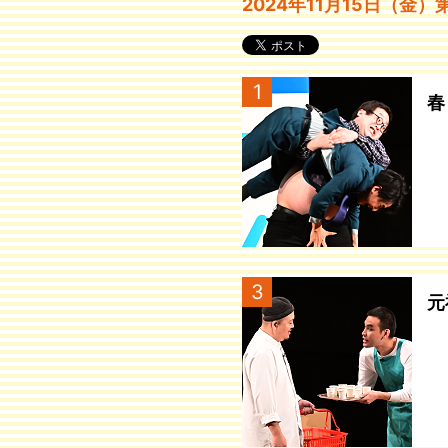
2024年11月15日（金
1
春
3
元