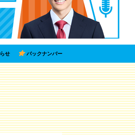
らせ
バックナンバー